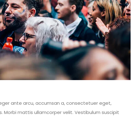
 Integer ante arcu, accumsan a, consectetuer eget,
 Morbi mattis ullamcorper velit. Vestibulum suscipit